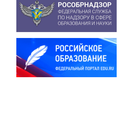
Решаем вместе