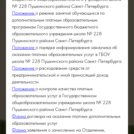
№ 228 Пушкинского района Санкт-Петербурга
Положение
о режиме занятий обучающихся по
дополнительным платным образовательным
программам Государственного бюджетного
образовательного учреждения школа № 228
Пушкинского района Санкт-Петербурга
Положение
о порядке информирования заказчика об
оказании платных образовательных услуг в ГБОУ
школа № 228 Пушкинского района Санкт-Петербурга
Положение
о расходовании средств от
предпринимательской и иной приносящей доход
деятельности
Положение
о контроле качества платных
образовательных услуг в Государственном
общеобразовательном учреждении школа № 228
Пушкинского района Санкт-Петербурга
Форма
договора на оказание платных дополнительных
образовательных услуг
Форма
заявления о зачислении на Отделение,