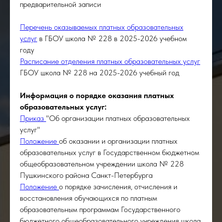
предварительной записи
Перечень оказываемых платных образовательных
услуг
в ГБОУ школа № 228 в 2025-2026 учебном
году
Расписание отделения платных образовательных услуг
ГБОУ школа № 228 на 2025-2026 учебный год
Информация о порядке оказания платных
образовательных услуг:
Приказ
"Об организации платных образовательных
услуг"
Положение
об оказании и организации платных
образовательных услуг в Государственном бюджетном
общеобразовательном учреждении школа № 228
Пушкинского района Санкт-Петербурга
Положение
о порядке зачисления, отчисления и
восстановления обучающихся по платным
образовательным программам Государственного
бюджетного общеобразовательного учреждения школа