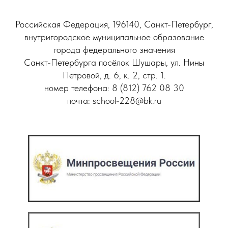
Российская Федерация, 196140, Санкт-Петербург,
внутригородское муниципальное образование
города федерального значения
Санкт-Петербурга посёлок Шушары, ул. Нины
Петровой, д. 6, к. 2, стр. 1.
номер телефона: 8 (812) 762 08 30
почта: school-228@bk.ru