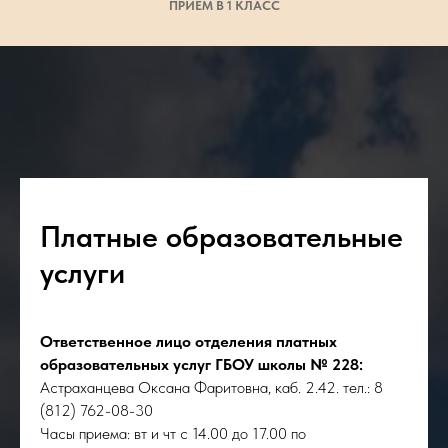
ПРИЁМ В 1 КЛАСС
Платные образовательные
услуги
Ответственное лицо отделения платных
образовательных услуг ГБОУ школы № 228:
Астраханцева Оксана Фаритовна, каб. 2.42. тел.: 8
(812) 762-08-30
Часы приема: вт и чт с 14.00 до 17.00 по