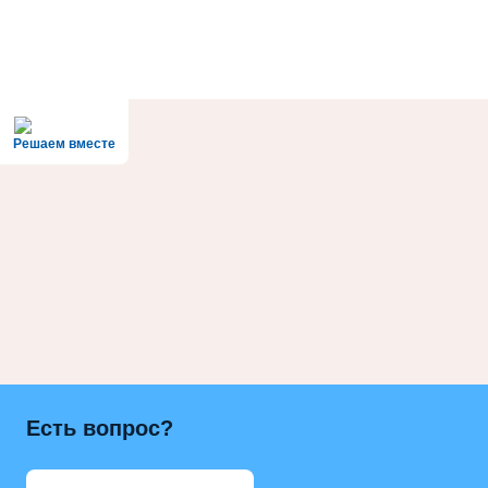
Решаем вместе
Есть вопрос?