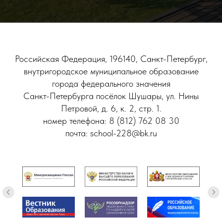
Российская Федерация, 196140, Санкт-Петербург,
внутригородское муниципальное образование
города федерального значения
Санкт-Петербурга посёлок Шушары, ул. Нины
Петровой, д. 6, к. 2, стр. 1.
номер телефона: 8 (812) 762 08 30
почта: school-228@bk.ru