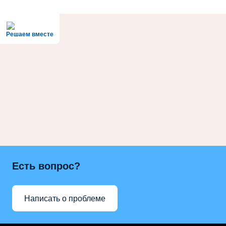
Решаем вместе
Есть вопрос?
Написать о проблеме