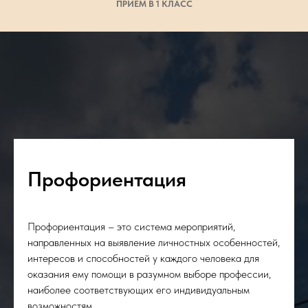
ПРИЁМ В 1 КЛАСС
Профориентация
Профориентация – это система мероприятий,
направленных на выявление личностных особенностей,
интересов и способностей у каждого человека для
оказания ему помощи в разумном выборе профессии,
наиболее соответствующих его индивидуальным
возможностям.