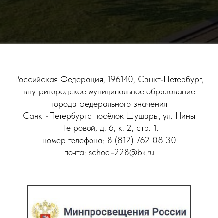
Российская Федерация, 196140, Санкт-Петербург,
внутригородское муниципальное образование
города федерального значения
Санкт-Петербурга посёлок Шушары, ул. Нины
Петровой, д. 6, к. 2, стр. 1.
номер телефона: 8 (812) 762 08 30
почта: school-228@bk.ru