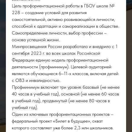
Цель профориентационной работы в ГБОУ школе №
228 – создание условий для развития
самостоятельной, активно развивающейся личности,
способной к адаптации и самореализации в обществе.
Самоопределение личности, выбор профессии –
основа успешной жизни.
Минпросвещения России разработало и внедрило с 1
сентября 2023 г. во всех школах Российской
Федерации единую модель профориентационной
деятельности (профминимум). Целевой аудиторией
являются обучающиеся 6–11-х классов, включая детей
с ОВЗ и инвалидностью.
Профминимум включает три уровня: базовый (не менее
40 часов в учебный год), основной (не менее 60 часов
в учебный год), продвинутый (не менее 80 часов в
учебный год).
Один из ключевых профориентационных проектов –
федеральный проект «Билет в будущее», охват
которого составляет уже более 2,3 млн школьников.