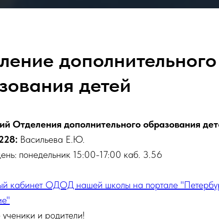
ление дополнительного
зования детей
й Отделения дополнительного образования де
228:
Васильева Е.Ю.
ень: понедельник 15:00-17:00 каб. 3.56
ый кабинет ОДОД нашей школы на портале "Петербу
ие"
ученики и родители!