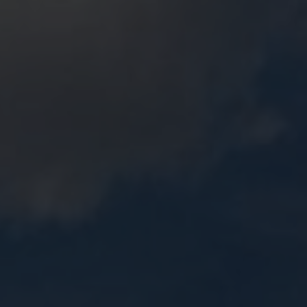
 Publishing