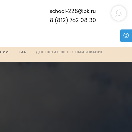
school-228@bk.ru
8 (812) 762 08 30
НСИИ
ГИА
ДОПОЛНИТЕЛЬНОЕ ОБРАЗОВАНИЕ