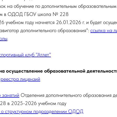
ок на обучение по дополнительным образовательным
м в ОДОД ГБОУ школа № 228
6 учебном году начнется 26.01.2026 г. и будет осуще
авигатор дополнительного образования":
ссылка на л
олы
.
портивный клуб "Атлет"
на осуществление образовательной деятельност
 реестра лицензий
 занятий
Отделения дополнительного образования д
28 в 2025-2026 учебном году
 о структурном подразделении ОДОД